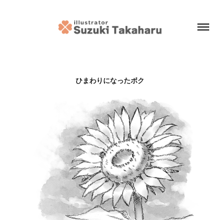
ひまわりになったボク