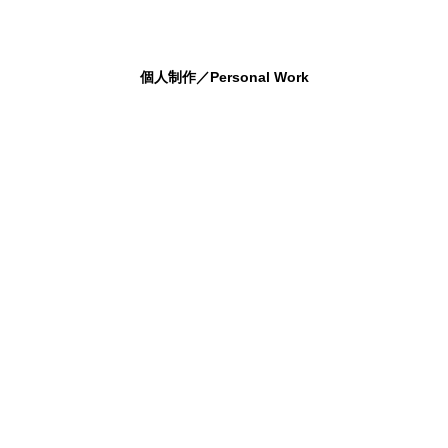
個人制作／Personal Work