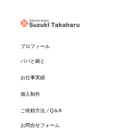
プロフィール
パパと娘と
お仕事実績
個人制作
ご依頼方法／Q＆A
お問合せフォーム