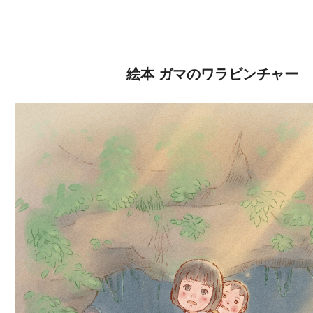
絵本 ガマのワラビンチャー