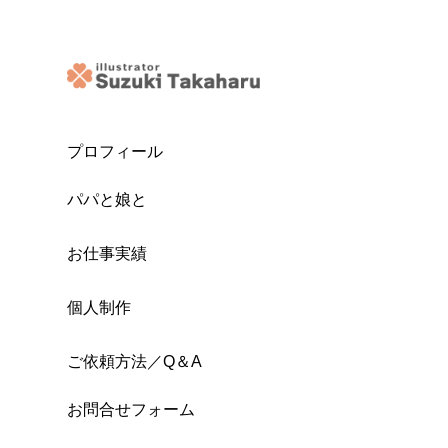
プロフィール
パパと娘と
お仕事実績
個人制作
ご依頼方法／Q＆A
お問合せフォーム