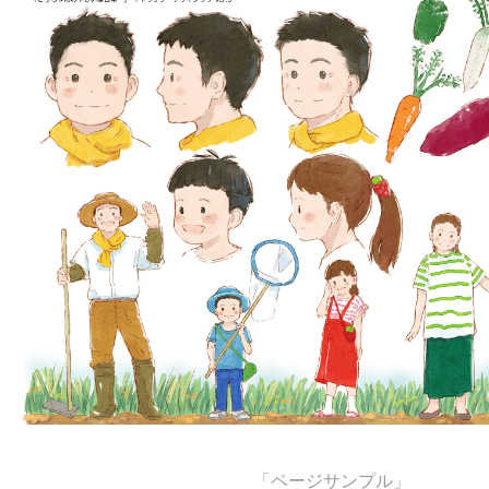
「ページサンプル」