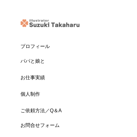
プロフィール
パパと娘と
お仕事実績
個人制作
ご依頼方法／Q＆A
お問合せフォーム