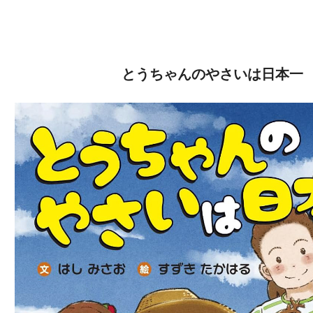
とうちゃんのやさいは日本一